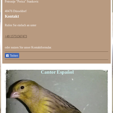
Petronije "Perica" Stankovic
40476
Düsseldorf
Kontakt
Rufen Sie einfach an unter
+49 15751567473
oder nutzen Sie unser Kontaktformular.
Teilen
Cantor Español