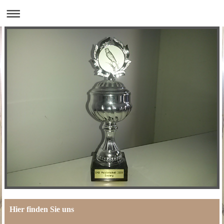
Hier finden Sie uns